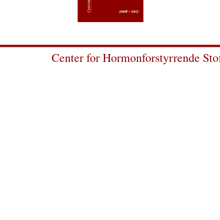
Center for Hormonforstyrrende Sto