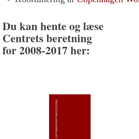
Du kan hente og læse
Centrets beretning
for 2008-2017 her: